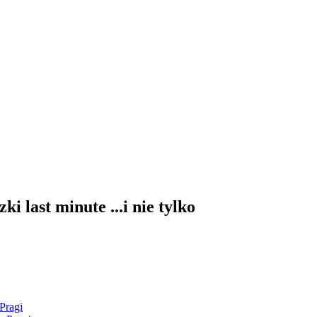
last minute ...i nie tylko
Pragi